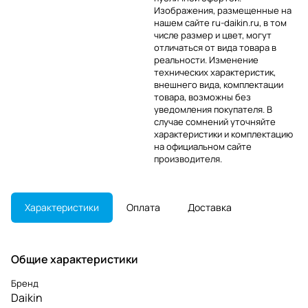
Изображения, размещенные на
нашем сайте ru-daikin.ru, в том
числе размер и цвет, могут
отличаться от вида товара в
реальности. Изменение
технических характеристик,
внешнего вида, комплектации
товара, возможны без
уведомления покупателя. В
случае сомнений уточняйте
характеристики и комплектацию
на официальном сайте
производителя.
Характеристики
Оплата
Доставка
Общие характеристики
Бренд
Daikin