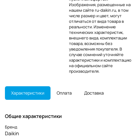
Изображения, размещенные на
нашем сайте ru-daikin.ru, в том
числе размер и цвет, могут
отличаться от вида товара в
реальности. Изменение
технических характеристик,
внешнего вида, комплектации
товара, возможны без
уведомления покупателя. В
случае сомнений уточняйте
характеристики и комплектацию
на официальном сайте
производителя.
Характеристики
Оплата
Доставка
Общие характеристики
Бренд
Daikin