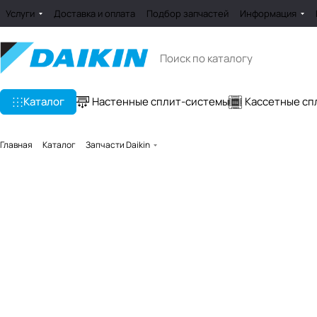
Услуги
Доставка и оплата
Подбор запчастей
Информация
Каталог
Настенные сплит-системы
Кассетные сп
Главная
Каталог
Запчасти Daikin