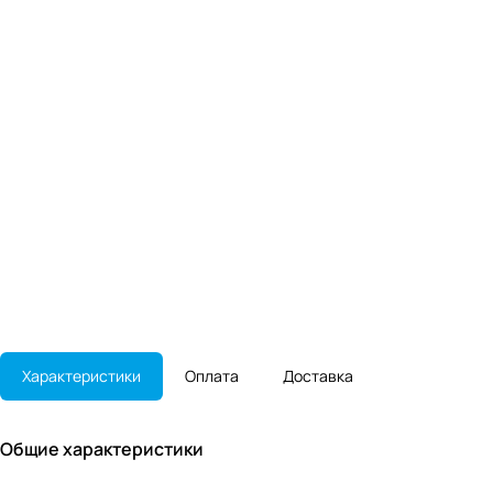
Характеристики
Оплата
Доставка
Общие характеристики