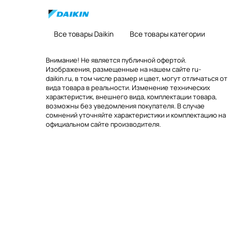
Все товары Daikin
Все товары категории
Внимание! Не является публичной офертой.
Изображения, размещенные на нашем сайте ru-
daikin.ru, в том числе размер и цвет, могут отличаться от
вида товара в реальности. Изменение технических
характеристик, внешнего вида, комплектации товара,
возможны без уведомления покупателя. В случае
сомнений уточняйте характеристики и комплектацию на
официальном сайте производителя.