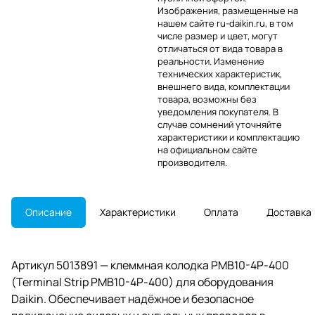
Изображения, размещенные на
нашем сайте ru-daikin.ru, в том
числе размер и цвет, могут
отличаться от вида товара в
реальности. Изменение
технических характеристик,
внешнего вида, комплектации
товара, возможны без
уведомления покупателя. В
случае сомнений уточняйте
характеристики и комплектацию
на официальном сайте
производителя.
Описание
Характеристики
Оплата
Доставка
Артикул 5013891 — клеммная колодка PMB10-4P-400
(Terminal Strip PMB10-4P-400) для оборудования
Daikin. Обеспечивает надёжное и безопасное