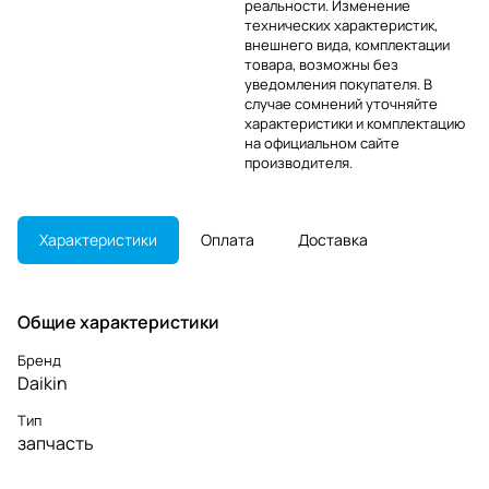
реальности. Изменение
технических характеристик,
внешнего вида, комплектации
товара, возможны без
уведомления покупателя. В
случае сомнений уточняйте
характеристики и комплектацию
на официальном сайте
производителя.
Характеристики
Оплата
Доставка
Общие характеристики
Бренд
Daikin
Тип
запчасть