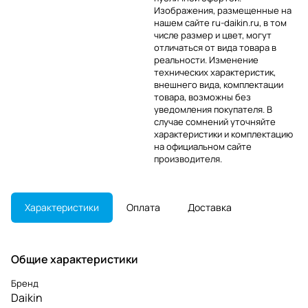
Изображения, размещенные на
нашем сайте ru-daikin.ru, в том
числе размер и цвет, могут
отличаться от вида товара в
реальности. Изменение
технических характеристик,
внешнего вида, комплектации
товара, возможны без
уведомления покупателя. В
случае сомнений уточняйте
характеристики и комплектацию
на официальном сайте
производителя.
Характеристики
Оплата
Доставка
Общие характеристики
Бренд
Daikin