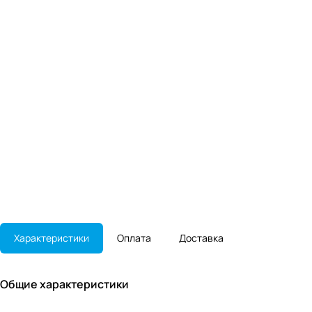
Характеристики
Оплата
Доставка
Общие характеристики