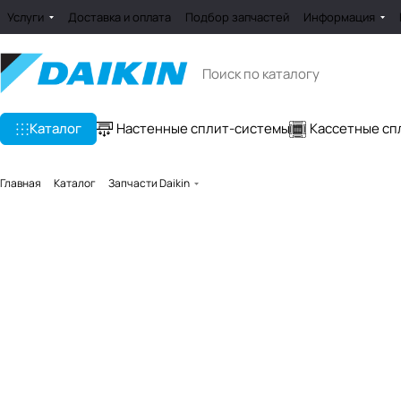
Услуги
Доставка и оплата
Подбор запчастей
Информация
Каталог
Настенные сплит-системы
Кассетные сп
Главная
Каталог
Запчасти Daikin