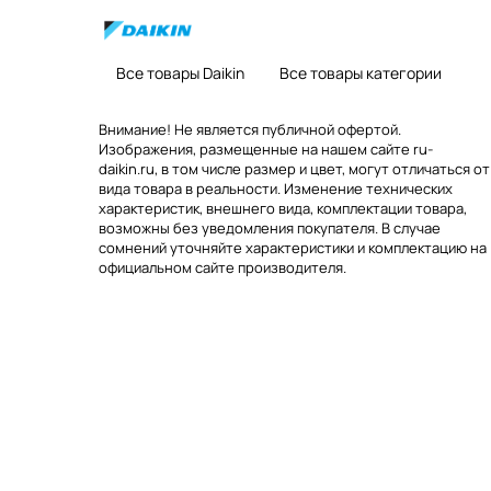
Все товары Daikin
Все товары категории
Внимание! Не является публичной офертой.
Изображения, размещенные на нашем сайте ru-
daikin.ru, в том числе размер и цвет, могут отличаться от
вида товара в реальности. Изменение технических
характеристик, внешнего вида, комплектации товара,
возможны без уведомления покупателя. В случае
сомнений уточняйте характеристики и комплектацию на
официальном сайте производителя.