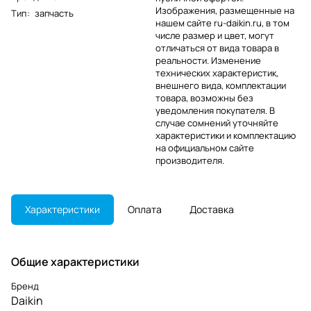
Изображения, размещенные на
Тип
:
запчасть
нашем сайте ru-daikin.ru, в том
числе размер и цвет, могут
отличаться от вида товара в
реальности. Изменение
технических характеристик,
внешнего вида, комплектации
товара, возможны без
уведомления покупателя. В
случае сомнений уточняйте
характеристики и комплектацию
на официальном сайте
производителя.
Характеристики
Оплата
Доставка
Общие характеристики
Бренд
Daikin