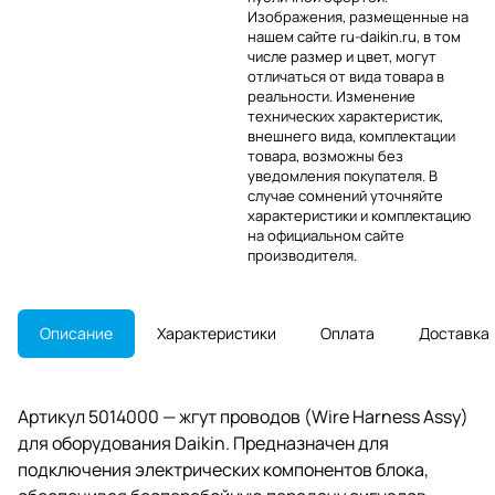
Изображения, размещенные на
нашем сайте ru-daikin.ru, в том
числе размер и цвет, могут
отличаться от вида товара в
реальности. Изменение
технических характеристик,
внешнего вида, комплектации
товара, возможны без
уведомления покупателя. В
случае сомнений уточняйте
характеристики и комплектацию
на официальном сайте
производителя.
Описание
Характеристики
Оплата
Доставка
Артикул 5014000 — жгут проводов (Wire Harness Assy)
для оборудования Daikin. Предназначен для
подключения электрических компонентов блока,