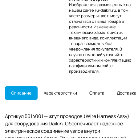
Изображения, размещенные на
нашем сайте ru-daikin.ru, в том
числе размер и цвет, могут
отличаться от вида товара в
реальности. Изменение
технических характеристик,
внешнего вида, комплектации
товара, возможны без
уведомления покупателя. В
случае сомнений уточняйте
характеристики и комплектацию
на официальном сайте
производителя.
Описание
Характеристики
Оплата
Доставка
Артикул 5014001 — жгут проводов (Wire Harness Assy)
для оборудования Daikin. Обеспечивает надёжное
электрическое соединение узлов внутри