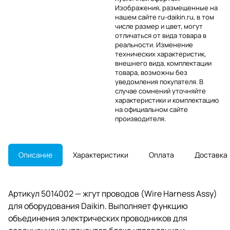
Изображения, размещенные на
нашем сайте ru-daikin.ru, в том
числе размер и цвет, могут
отличаться от вида товара в
реальности. Изменение
технических характеристик,
внешнего вида, комплектации
товара, возможны без
уведомления покупателя. В
случае сомнений уточняйте
характеристики и комплектацию
на официальном сайте
производителя.
Описание
Характеристики
Оплата
Доставка
Артикул 5014002 — жгут проводов (Wire Harness Assy)
для оборудования Daikin. Выполняет функцию
объединения электрических проводников для