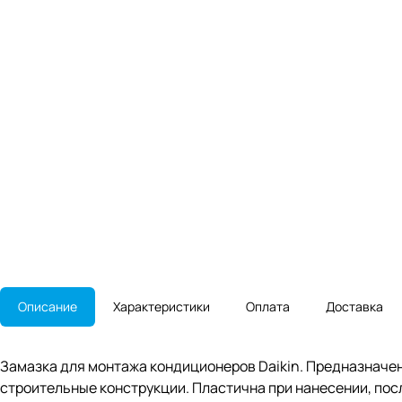
Описание
Характеристики
Оплата
Доставка
Замазка для монтажа кондиционеров Daikin. Предназначен
строительные конструкции. Пластична при нанесении, посл