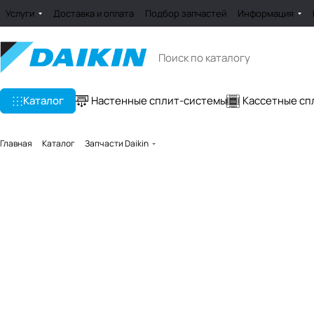
Услуги
Доставка и оплата
Подбор запчастей
Информация
Каталог
Настенные сплит-системы
Кассетные сп
Главная
Каталог
Запчасти Daikin