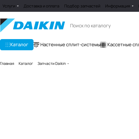
Услуги
Доставка и оплата
Подбор запчастей
Информация
Каталог
Настенные сплит-системы
Кассетные сп
Главная
Каталог
Запчасти Daikin