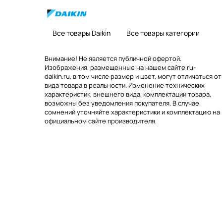
Все товары Daikin
Все товары категории
Внимание! Не является публичной офертой.
Изображения, размещенные на нашем сайте ru-
daikin.ru, в том числе размер и цвет, могут отличаться от
вида товара в реальности. Изменение технических
характеристик, внешнего вида, комплектации товара,
возможны без уведомления покупателя. В случае
сомнений уточняйте характеристики и комплектацию на
официальном сайте производителя.