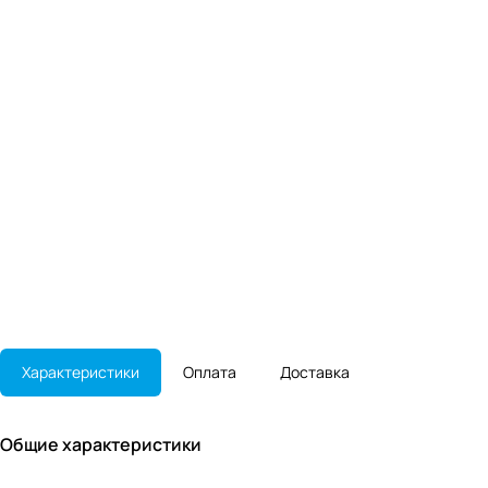
Характеристики
Оплата
Доставка
Общие характеристики