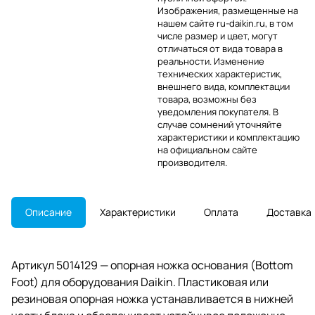
Изображения, размещенные на
нашем сайте ru-daikin.ru, в том
числе размер и цвет, могут
отличаться от вида товара в
реальности. Изменение
технических характеристик,
внешнего вида, комплектации
товара, возможны без
уведомления покупателя. В
случае сомнений уточняйте
характеристики и комплектацию
на официальном сайте
производителя.
Описание
Характеристики
Оплата
Доставка
Артикул 5014129 — опорная ножка основания (Bottom
Foot) для оборудования Daikin. Пластиковая или
резиновая опорная ножка устанавливается в нижней