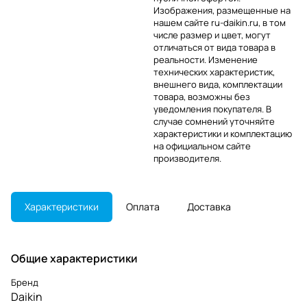
Изображения, размещенные на
нашем сайте ru-daikin.ru, в том
числе размер и цвет, могут
отличаться от вида товара в
реальности. Изменение
технических характеристик,
внешнего вида, комплектации
товара, возможны без
уведомления покупателя. В
случае сомнений уточняйте
характеристики и комплектацию
на официальном сайте
производителя.
Характеристики
Оплата
Доставка
Общие характеристики
Бренд
Daikin