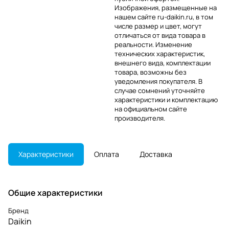
Изображения, размещенные на
нашем сайте ru-daikin.ru, в том
числе размер и цвет, могут
отличаться от вида товара в
реальности. Изменение
технических характеристик,
внешнего вида, комплектации
товара, возможны без
уведомления покупателя. В
случае сомнений уточняйте
характеристики и комплектацию
на официальном сайте
производителя.
Характеристики
Оплата
Доставка
Общие характеристики
Бренд
Daikin