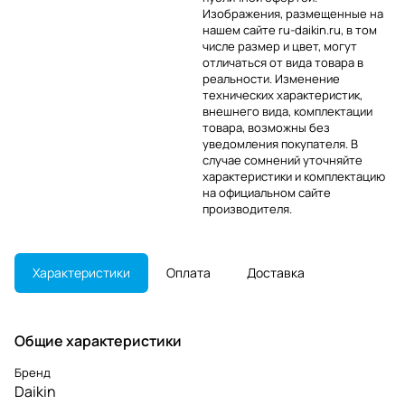
Изображения, размещенные на
нашем сайте ru-daikin.ru, в том
числе размер и цвет, могут
отличаться от вида товара в
реальности. Изменение
технических характеристик,
внешнего вида, комплектации
товара, возможны без
уведомления покупателя. В
случае сомнений уточняйте
характеристики и комплектацию
на официальном сайте
производителя.
Характеристики
Оплата
Доставка
Общие характеристики
Бренд
Daikin