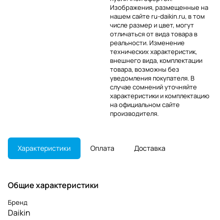
Изображения, размещенные на
нашем сайте ru-daikin.ru, в том
числе размер и цвет, могут
отличаться от вида товара в
реальности. Изменение
технических характеристик,
внешнего вида, комплектации
товара, возможны без
уведомления покупателя. В
случае сомнений уточняйте
характеристики и комплектацию
на официальном сайте
производителя.
Характеристики
Оплата
Доставка
Общие характеристики
Бренд
Daikin