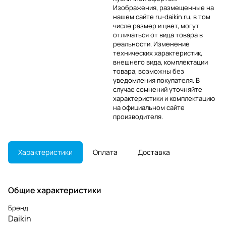
Изображения, размещенные на
нашем сайте ru-daikin.ru, в том
числе размер и цвет, могут
отличаться от вида товара в
реальности. Изменение
технических характеристик,
внешнего вида, комплектации
товара, возможны без
уведомления покупателя. В
случае сомнений уточняйте
характеристики и комплектацию
на официальном сайте
производителя.
Характеристики
Оплата
Доставка
Общие характеристики
Бренд
Daikin