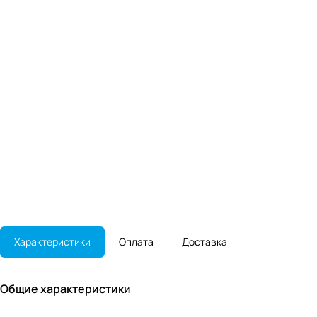
Характеристики
Оплата
Доставка
Общие характеристики