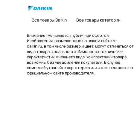
Все товары Daikin
Все товары категории
Внимание! Не является публичной офертой.
Изображения, размещенные на нашем сайте ru-
daikin.ru, в том числе размер и цвет, могут отличаться от
вида товара в реальности. Изменение технических
характеристик, внешнего вида, комплектации товара,
возможны без уведомления покупателя. В случае
сомнений уточняйте характеристики и комплектацию на
официальном сайте производителя.