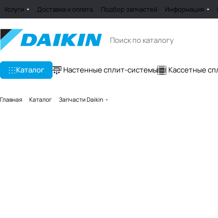
Услуги
Доставка и оплата
Подбор запчастей
Информация
Каталог
Настенные сплит-системы
Кассетные сп
Главная
Каталог
Запчасти Daikin