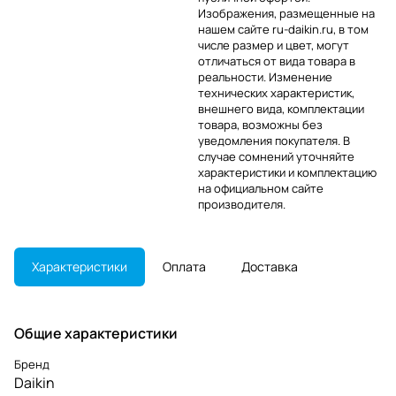
Изображения, размещенные на
нашем сайте ru-daikin.ru, в том
числе размер и цвет, могут
отличаться от вида товара в
реальности. Изменение
технических характеристик,
внешнего вида, комплектации
товара, возможны без
уведомления покупателя. В
случае сомнений уточняйте
характеристики и комплектацию
на официальном сайте
производителя.
Характеристики
Оплата
Доставка
Общие характеристики
Бренд
Daikin