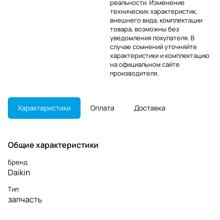
реальности. Изменение
технических характеристик,
внешнего вида, комплектации
товара, возможны без
уведомления покупателя. В
случае сомнений уточняйте
характеристики и комплектацию
на официальном сайте
производителя.
Характеристики
Оплата
Доставка
Общие характеристики
Бренд
Daikin
Тип
запчасть