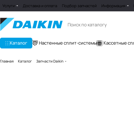
Услуги
Доставка и оплата
Подбор запчастей
Информация
Каталог
Настенные сплит-системы
Кассетные сп
Главная
Каталог
Запчасти Daikin