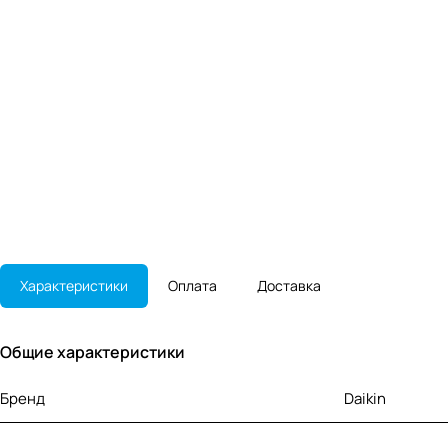
Характеристики
Оплата
Доставка
Общие характеристики
Бренд
Daikin