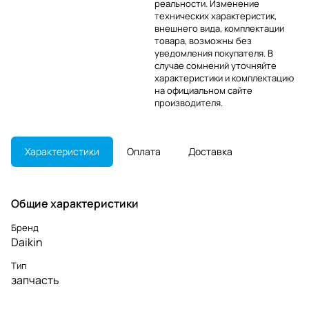
реальности. Изменение
технических характеристик,
внешнего вида, комплектации
товара, возможны без
уведомления покупателя. В
случае сомнений уточняйте
характеристики и комплектацию
на официальном сайте
производителя.
Характеристики
Оплата
Доставка
Общие характеристики
Бренд
Daikin
Тип
запчасть