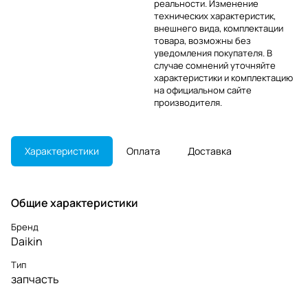
реальности. Изменение
технических характеристик,
внешнего вида, комплектации
товара, возможны без
уведомления покупателя. В
случае сомнений уточняйте
характеристики и комплектацию
на официальном сайте
производителя.
Характеристики
Оплата
Доставка
Общие характеристики
Бренд
Daikin
Тип
запчасть