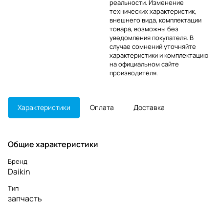
реальности. Изменение
технических характеристик,
внешнего вида, комплектации
товара, возможны без
уведомления покупателя. В
случае сомнений уточняйте
характеристики и комплектацию
на официальном сайте
производителя.
Характеристики
Оплата
Доставка
Общие характеристики
Бренд
Daikin
Тип
запчасть