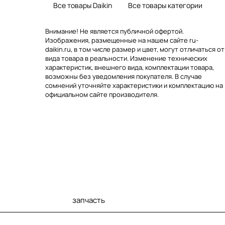
Все товары Daikin
Все товары категории
Внимание! Не является публичной офертой.
Изображения, размещенные на нашем сайте ru-
daikin.ru, в том числе размер и цвет, могут отличаться от
вида товара в реальности. Изменение технических
характеристик, внешнего вида, комплектации товара,
возможны без уведомления покупателя. В случае
сомнений уточняйте характеристики и комплектацию на
официальном сайте производителя.
запчасть