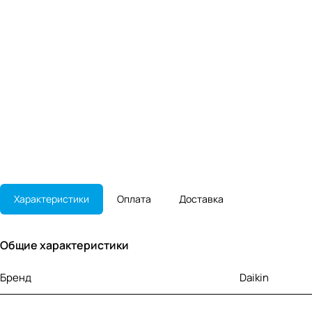
Характеристики
Оплата
Доставка
Общие характеристики
Бренд
Daikin