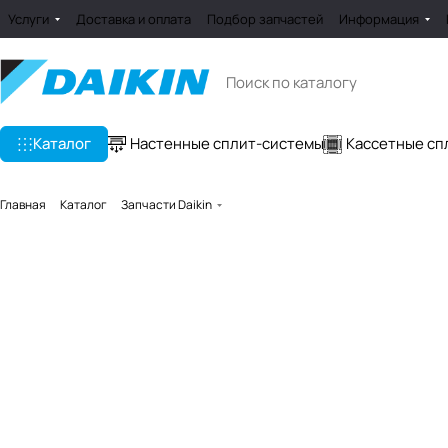
Услуги
Доставка и оплата
Подбор запчастей
Информация
Каталог
Настенные сплит-системы
Кассетные сп
Главная
Каталог
Запчасти Daikin