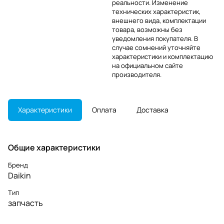
реальности. Изменение
технических характеристик,
внешнего вида, комплектации
товара, возможны без
уведомления покупателя. В
случае сомнений уточняйте
характеристики и комплектацию
на официальном сайте
производителя.
Характеристики
Оплата
Доставка
Общие характеристики
Бренд
Daikin
Тип
запчасть