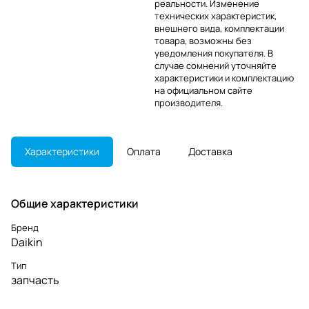
реальности. Изменение
технических характеристик,
внешнего вида, комплектации
товара, возможны без
уведомления покупателя. В
случае сомнений уточняйте
характеристики и комплектацию
на официальном сайте
производителя.
Характеристики
Оплата
Доставка
Общие характеристики
Бренд
Daikin
Тип
запчасть