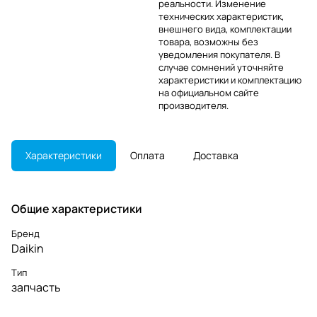
реальности. Изменение
технических характеристик,
внешнего вида, комплектации
товара, возможны без
уведомления покупателя. В
случае сомнений уточняйте
характеристики и комплектацию
на официальном сайте
производителя.
Характеристики
Оплата
Доставка
Общие характеристики
Бренд
Daikin
Тип
запчасть