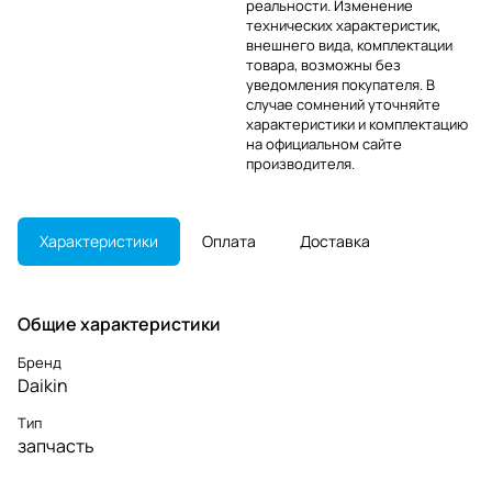
реальности. Изменение
технических характеристик,
внешнего вида, комплектации
товара, возможны без
уведомления покупателя. В
случае сомнений уточняйте
характеристики и комплектацию
на официальном сайте
производителя.
Характеристики
Оплата
Доставка
Общие характеристики
Бренд
Daikin
Тип
запчасть