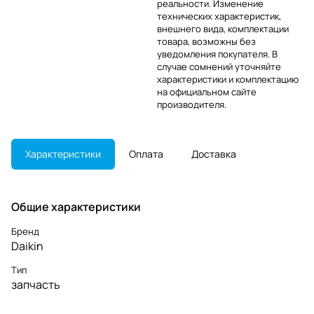
реальности. Изменение
технических характеристик,
внешнего вида, комплектации
товара, возможны без
уведомления покупателя. В
случае сомнений уточняйте
характеристики и комплектацию
на официальном сайте
производителя.
Характеристики
Оплата
Доставка
Общие характеристики
Бренд
Daikin
Тип
запчасть