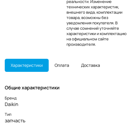
реальности. Изменение
технических характеристик,
внешнего вида, комплектации
товара, возможны без
уведомления покупателя. В
случае сомнений уточняйте
характеристики и комплектацию
на официальном сайте
производителя.
Характеристики
Оплата
Доставка
Общие характеристики
Бренд
Daikin
Тип
запчасть