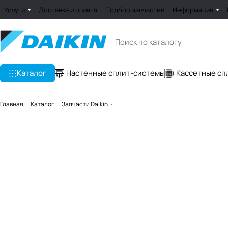
Услуги
Доставка и оплата
Подбор запчастей
Информация
Каталог
Настенные сплит-системы
Кассетные сп
Главная
Каталог
Запчасти Daikin