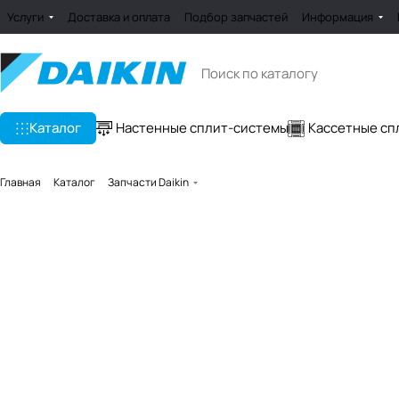
Услуги
Доставка и оплата
Подбор запчастей
Информация
Каталог
Настенные сплит-системы
Кассетные сп
Главная
Каталог
Запчасти Daikin