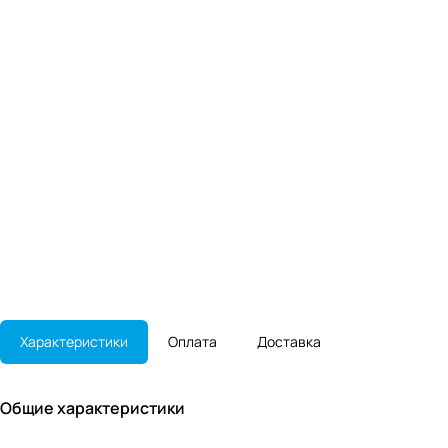
Характеристики
Оплата
Доставка
Общие характеристики