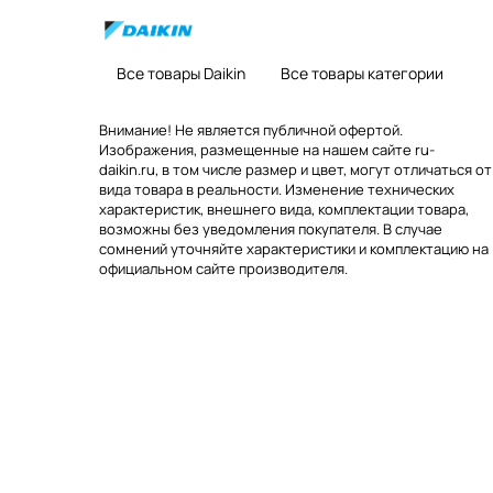
Все товары Daikin
Все товары категории
Внимание! Не является публичной офертой.
Изображения, размещенные на нашем сайте ru-
daikin.ru, в том числе размер и цвет, могут отличаться от
вида товара в реальности. Изменение технических
характеристик, внешнего вида, комплектации товара,
возможны без уведомления покупателя. В случае
сомнений уточняйте характеристики и комплектацию на
официальном сайте производителя.