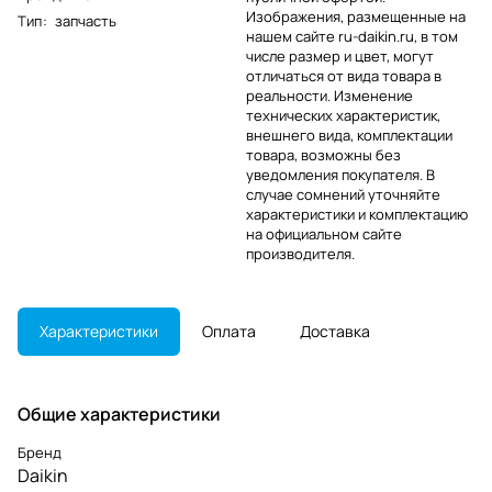
Изображения, размещенные на
Тип
:
запчасть
нашем сайте ru-daikin.ru, в том
числе размер и цвет, могут
отличаться от вида товара в
реальности. Изменение
технических характеристик,
внешнего вида, комплектации
товара, возможны без
уведомления покупателя. В
случае сомнений уточняйте
характеристики и комплектацию
на официальном сайте
производителя.
Характеристики
Оплата
Доставка
Общие характеристики
Бренд
Daikin