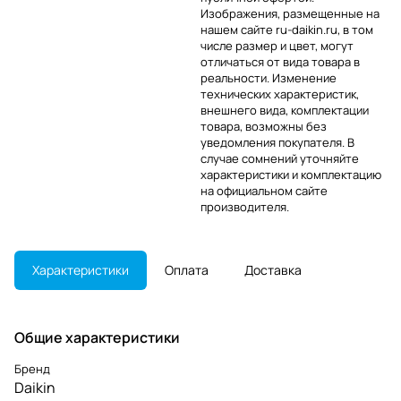
Изображения, размещенные на
нашем сайте ru-daikin.ru, в том
числе размер и цвет, могут
отличаться от вида товара в
реальности. Изменение
технических характеристик,
внешнего вида, комплектации
товара, возможны без
уведомления покупателя. В
случае сомнений уточняйте
характеристики и комплектацию
на официальном сайте
производителя.
Характеристики
Оплата
Доставка
Общие характеристики
Бренд
Daikin