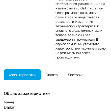
Изображения, размещенные на
нашем сайте ru-daikin.ru, в том
числе размер и цвет, могут
отличаться от вида товара в
реальности. Изменение
технических характеристик,
внешнего вида, комплектации
товара, возможны без
уведомления покупателя. В
случае сомнений уточняйте
характеристики и комплектацию
на официальном сайте
производителя.
Характеристики
Оплата
Доставка
Общие характеристики
Бренд
Daikin