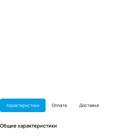
Характеристики
Оплата
Доставка
Общие характеристики