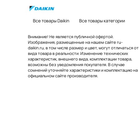
Все товары Daikin
Все товары категории
Внимание! Не является публичной офертой.
Изображения, размещенные на нашем сайте ru-
daikin.ru, в том числе размер и цвет, могут отличаться от
вида товара в реальности. Изменение технических
характеристик, внешнего вида, комплектации товара,
возможны без уведомления покупателя. В случае
сомнений уточняйте характеристики и комплектацию на
официальном сайте производителя.