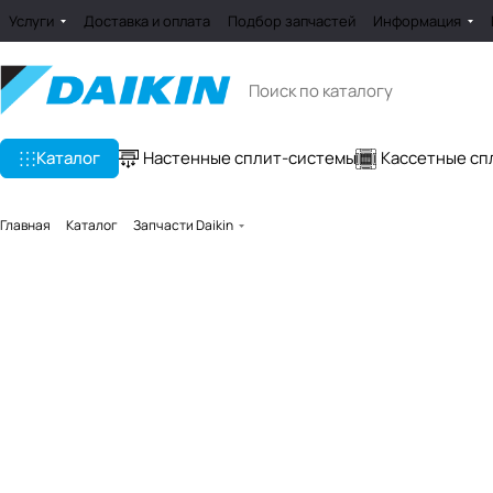
Услуги
Доставка и оплата
Подбор запчастей
Информация
Каталог
Настенные сплит-системы
Кассетные сп
Главная
Каталог
Запчасти Daikin