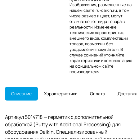
Изображения, размещенные на
нашем сайте ru-daikin.ru, в том
числе размер и цвет, могут
отличаться от вида товара в
реальности. Изменение
технических характеристик,
внешнего вида, комплектации
товара, возможны без
уведомления покупателя. В
случае сомнений уточняйте
характеристики и комплектацию
на официальном сайте
производителя.
Описание
Характеристики
Оплата
Доставка
Артикул 5014718 — герметик с дополнительной
обработкой (Putty with Additional Processing) для
оборудования Daikin. Специализированный