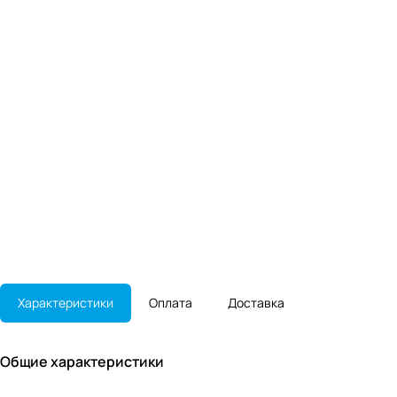
Характеристики
Оплата
Доставка
Общие характеристики