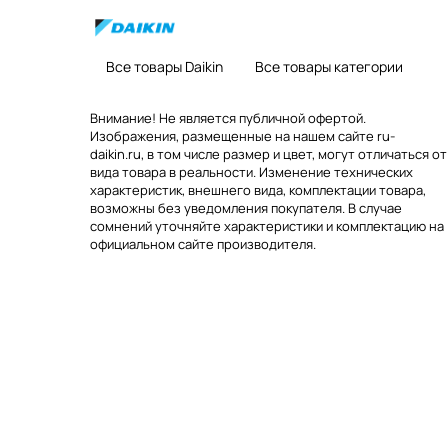
Все товары Daikin
Все товары категории
Внимание! Не является публичной офертой.
Изображения, размещенные на нашем сайте ru-
daikin.ru, в том числе размер и цвет, могут отличаться от
вида товара в реальности. Изменение технических
характеристик, внешнего вида, комплектации товара,
возможны без уведомления покупателя. В случае
сомнений уточняйте характеристики и комплектацию на
официальном сайте производителя.