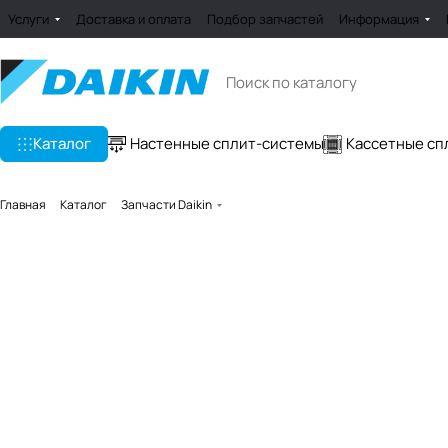
Услуги
Доставка и оплата
Подбор запчастей
Информация
Каталог
Настенные сплит-системы
Кассетные сп
Главная
Каталог
Запчасти Daikin