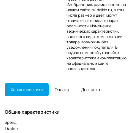
Изображения, размещенные на
нашем сайте ru-daikin.ru, в том
числе размер и цвет, могут
отличаться от вида товара в
реальности. Изменение
технических характеристик,
внешнего вида, комплектации
товара, возможны без
уведомления покупателя. В
случае сомнений уточняйте
характеристики и комплектацию
на официальном сайте
производителя.
Характеристики
Оплата
Доставка
Общие характеристики
Бренд
Daikin