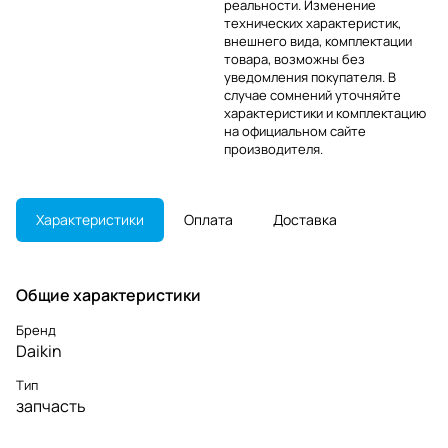
реальности. Изменение
технических характеристик,
внешнего вида, комплектации
товара, возможны без
уведомления покупателя. В
случае сомнений уточняйте
характеристики и комплектацию
на официальном сайте
производителя.
Характеристики
Оплата
Доставка
Общие характеристики
Бренд
Daikin
Тип
запчасть