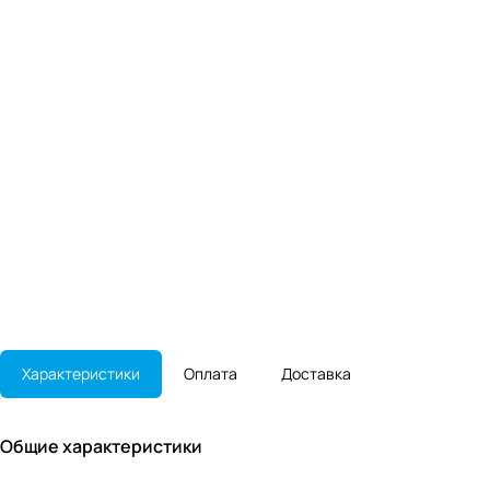
Характеристики
Оплата
Доставка
Общие характеристики