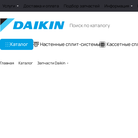
Услуги
Доставка и оплата
Подбор запчастей
Информация
Каталог
Настенные сплит-системы
Кассетные сп
Главная
Каталог
Запчасти Daikin