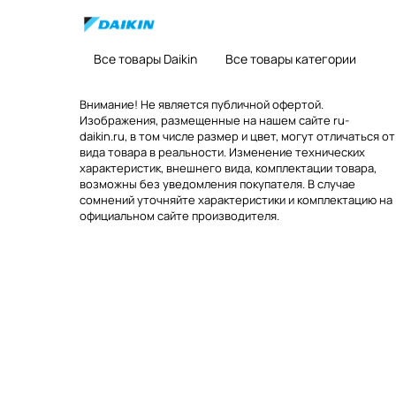
Все товары Daikin
Все товары категории
Внимание! Не является публичной офертой.
Изображения, размещенные на нашем сайте ru-
daikin.ru, в том числе размер и цвет, могут отличаться от
вида товара в реальности. Изменение технических
характеристик, внешнего вида, комплектации товара,
возможны без уведомления покупателя. В случае
сомнений уточняйте характеристики и комплектацию на
официальном сайте производителя.