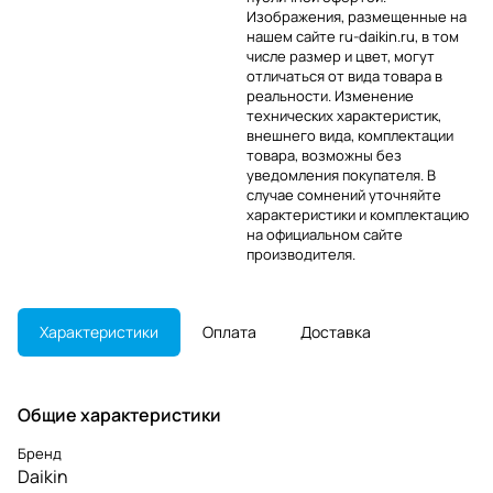
Изображения, размещенные на
нашем сайте ru-daikin.ru, в том
числе размер и цвет, могут
отличаться от вида товара в
реальности. Изменение
технических характеристик,
внешнего вида, комплектации
товара, возможны без
уведомления покупателя. В
случае сомнений уточняйте
характеристики и комплектацию
на официальном сайте
производителя.
Характеристики
Оплата
Доставка
Общие характеристики
Бренд
Daikin