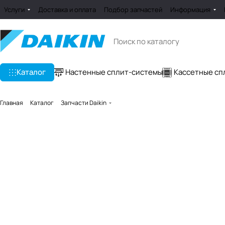
Услуги
Доставка и оплата
Подбор запчастей
Информация
Каталог
Настенные сплит-системы
Кассетные сп
Главная
Каталог
Запчасти Daikin