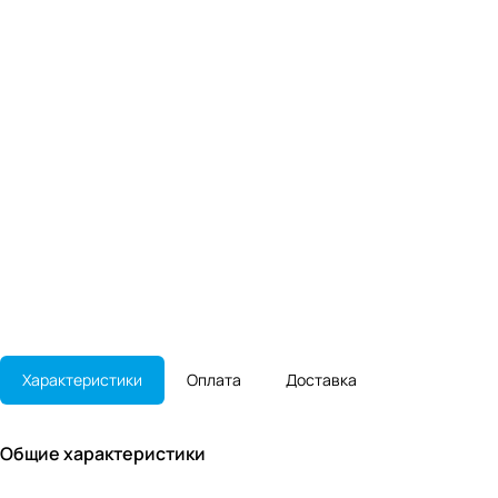
Характеристики
Оплата
Доставка
Общие характеристики