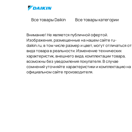
Все товары Daikin
Все товары категории
Внимание! Не является публичной офертой.
Изображения, размещенные на нашем сайте ru-
daikin.ru, в том числе размер и цвет, могут отличаться от
вида товара в реальности. Изменение технических
характеристик, внешнего вида, комплектации товара,
возможны без уведомления покупателя. В случае
сомнений уточняйте характеристики и комплектацию на
официальном сайте производителя.