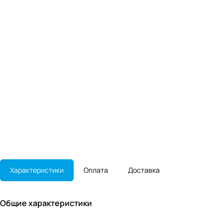
Характеристики
Оплата
Доставка
Общие характеристики