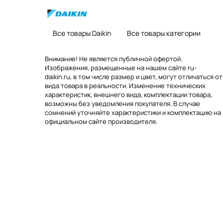
Все товары Daikin
Все товары категории
Внимание! Не является публичной офертой.
Изображения, размещенные на нашем сайте ru-
daikin.ru, в том числе размер и цвет, могут отличаться от
вида товара в реальности. Изменение технических
характеристик, внешнего вида, комплектации товара,
возможны без уведомления покупателя. В случае
сомнений уточняйте характеристики и комплектацию на
официальном сайте производителя.