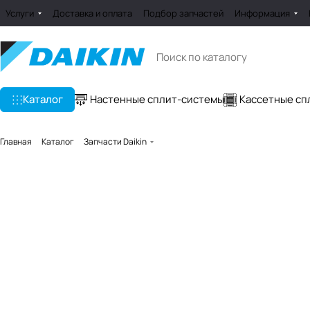
Услуги
Доставка и оплата
Подбор запчастей
Информация
Каталог
Настенные сплит-системы
Кассетные сп
Главная
Каталог
Запчасти Daikin