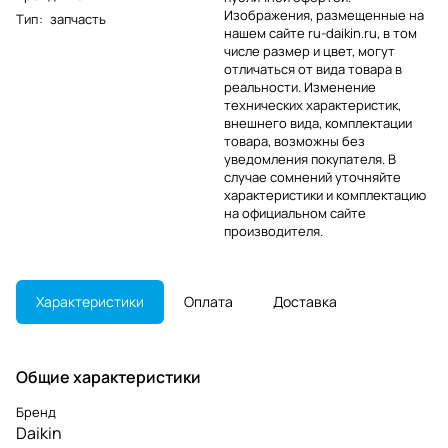
Изображения, размещенные на
Тип
:
запчасть
нашем сайте ru-daikin.ru, в том
числе размер и цвет, могут
отличаться от вида товара в
реальности. Изменение
технических характеристик,
внешнего вида, комплектации
товара, возможны без
уведомления покупателя. В
случае сомнений уточняйте
характеристики и комплектацию
на официальном сайте
производителя.
Характеристики
Оплата
Доставка
Общие характеристики
Бренд
Daikin