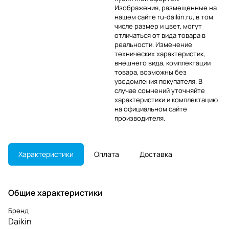
Изображения, размещенные на
нашем сайте ru-daikin.ru, в том
числе размер и цвет, могут
отличаться от вида товара в
реальности. Изменение
технических характеристик,
внешнего вида, комплектации
товара, возможны без
уведомления покупателя. В
случае сомнений уточняйте
характеристики и комплектацию
на официальном сайте
производителя.
Характеристики
Оплата
Доставка
Общие характеристики
Бренд
Daikin