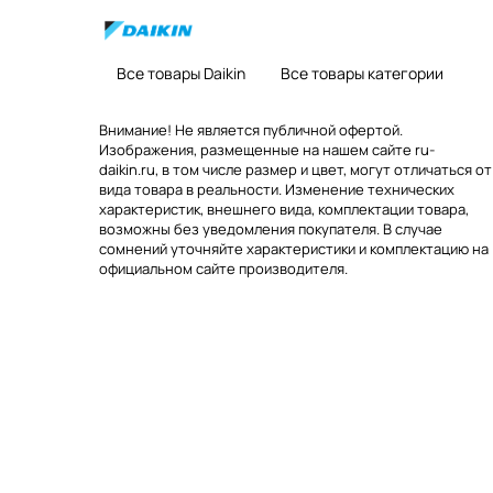
Все товары Daikin
Все товары категории
Внимание! Не является публичной офертой.
Изображения, размещенные на нашем сайте ru-
daikin.ru, в том числе размер и цвет, могут отличаться от
вида товара в реальности. Изменение технических
характеристик, внешнего вида, комплектации товара,
возможны без уведомления покупателя. В случае
сомнений уточняйте характеристики и комплектацию на
официальном сайте производителя.