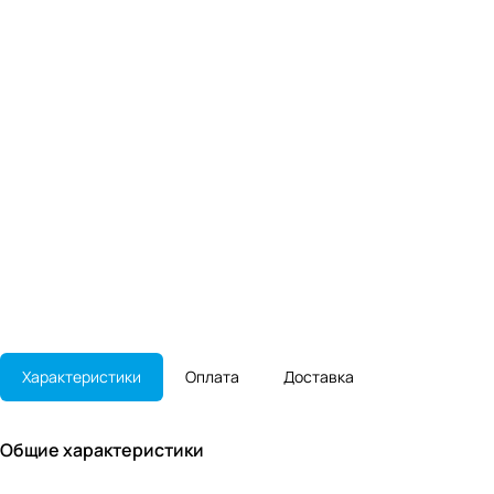
Характеристики
Оплата
Доставка
Общие характеристики