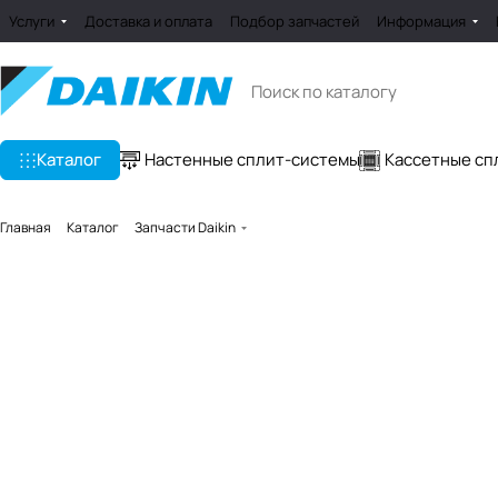
Услуги
Доставка и оплата
Подбор запчастей
Информация
Каталог
Настенные сплит-системы
Кассетные сп
Главная
Каталог
Запчасти Daikin